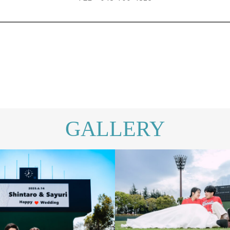
GALLERY