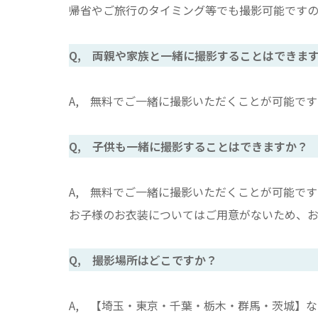
帰省やご旅行のタイミング等でも撮影可能です
Q, 両親や家族と一緒に撮影することはできま
A, 無料でご一緒に撮影いただくことが可能です
Q, 子供も一緒に撮影することはできますか？
A, 無料でご一緒に撮影いただくことが可能です
お子様のお衣装についてはご用意がないため、お
Q, 撮影場所はどこですか？
A, 【埼玉・東京・千葉・栃木・群馬・茨城】