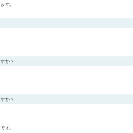
ます。
ますか？
ですか？
です。