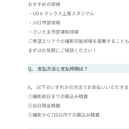
おすすめの球場
・UDトラックス上尾スタジアム
・川口市営球場
・さいたま市営浦和球場
ご希望エリアでの撮影可能球場を提案すること
まずはお気軽にご相談ください！
Q, 支払方法と支払時期は？
A, 以下のいずれかの方法でお支払いいただきま
①撮影前日までの振込み精算
②当日現金精算
③撮影から7日以内での振込み精算