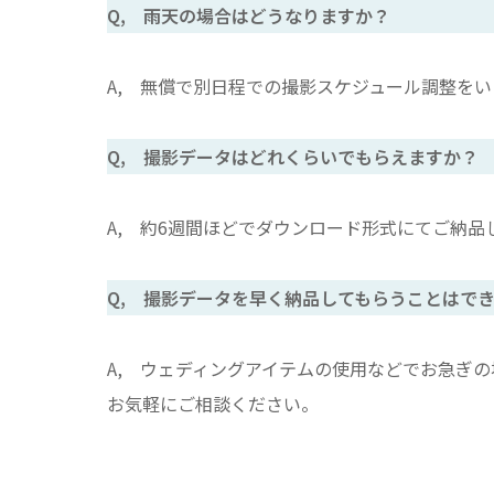
Q, 雨天の場合はどうなりますか？
A, 無償で別日程での撮影スケジュール調整をい
Q, 撮影データはどれくらいでもらえますか？
A, 約6週間ほどでダウンロード形式にてご納品
Q, 撮影データを早く納品してもらうことはで
A, ウェディングアイテムの使用などでお急ぎ
お気軽にご相談ください。