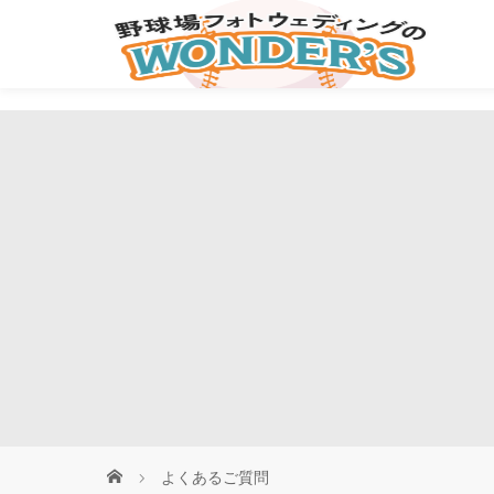
よくあるご質問