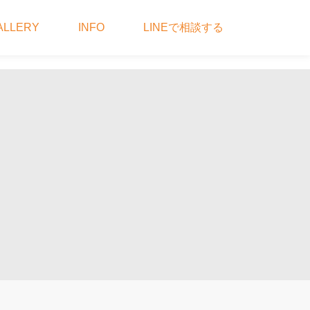
ALLERY
INFO
LINEで相談する