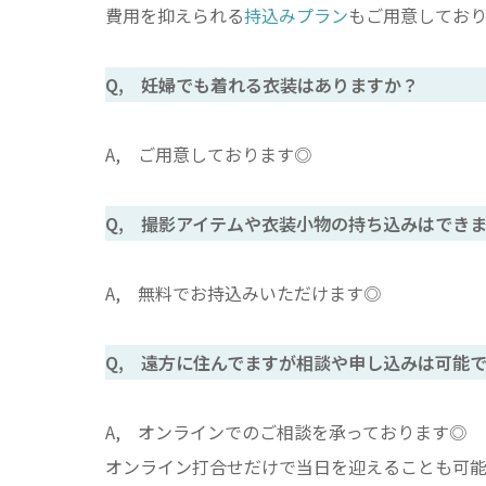
費用を抑えられる
持込みプラン
もご用意しており
Q, 妊婦でも着れる衣装はありますか？
A, ご用意しております◎
Q, 撮影アイテムや衣装小物の持ち込みはでき
A, 無料でお持込みいただけます◎
Q, 遠方に住んでますが相談や申し込みは可能
A, オンラインでのご相談を承っております◎
オンライン打合せだけで当日を迎えることも可能